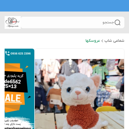
جستجو
شماعی شاپ
عروسکها