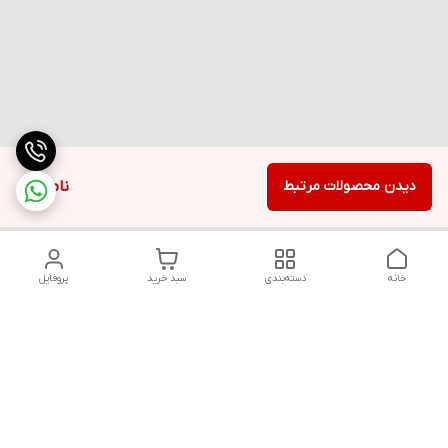
دیدن محصولات مرتبط
ناموجود
خانه
دسته‌بندی
سبد خرید
پروفایل