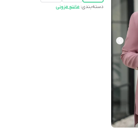
دسته‌بندی
:
مانتو مزونی