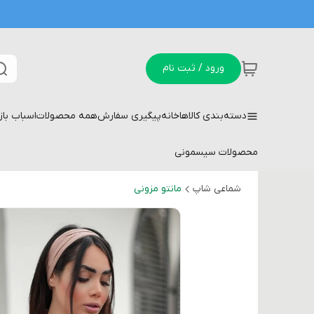
ورود / ثبت نام
دسته‌بندی کالاها
خانه
پیگیری سفارش
همه محصولات
اسباب با
محصولات سیسمونی
شماعی شاپ
مانتو مزونی