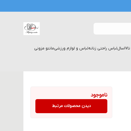
لباس راحتی زنانه
لباس و لوازم ورزشی
مانتو مزونی
ناموجود
دیدن محصولات مرتبط