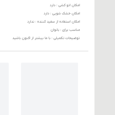
امکان اتو کشی : دارد
امکان خشک‌ شویی : دارد
امکان استفاده از سفید کننده : ندارد
مناسب برای : بانوان
توضیحات تکمیلی : با ما بیشتر از اکنون باشید