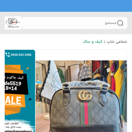
جستجو
شماعی شاپ
کیف و ساک