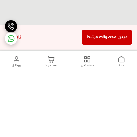
دیدن محصولات مرتبط
ناموجود
خانه
دسته‌بندی
سبد خرید
پروفایل
دسترسی سریع
تماس با ما
قوانین و مقررات