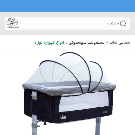
جستجو
شماعی شاپ
محصولات سیسمونی
انواع گهواره نوزاد