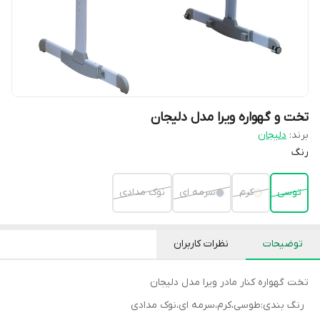
تخت و گهواره ویرا مدل دلیجان
برند:
دلیجان
رنگ
توسی
کرم
سرمه ای
نوک مدادی
توضیحات
نظرات کاربران
تخت گهواره کنار مادر ویرا مدل دلیجان
رنگ بندی:طوسی،کرم،سرمه ای،نوک مدادی