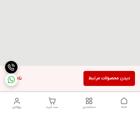
دیدن محصولات مرتبط
ناموجود
خانه
دسته‌بندی
سبد خرید
پروفایل