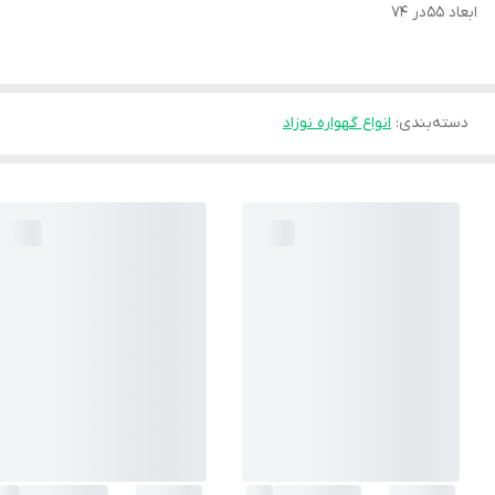
ابعاد ۵۵در ۷۴
دسته‌بندی
:
انواع گهواره نوزاد