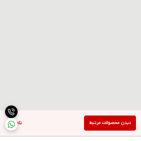
دیدن محصولات مرتبط
ناموجود