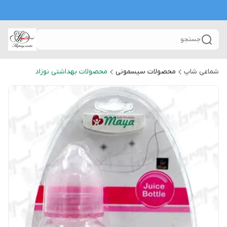
جستجو
شماعی شاپ
محصولات سیسمونی
محصولات بهداشتی نوزاد