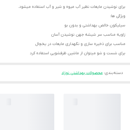
برای نوشیدن مایعات نظیر آب میوه و شیر و آب استفاده میشود.
ویژگی ها:
سیلیکون خالص بهداشتی و بدون بو
زاویه مناسب سر شیشه جهن نوشیدن آسان
مناسب برای ذخیره سازی و نگهداری مایعات در یخچال
برای شست و شو میتوان از ماشین ظرفشویی استفاده کرد
دسته‌بندی
:
محصولات بهداشتی نوزاد