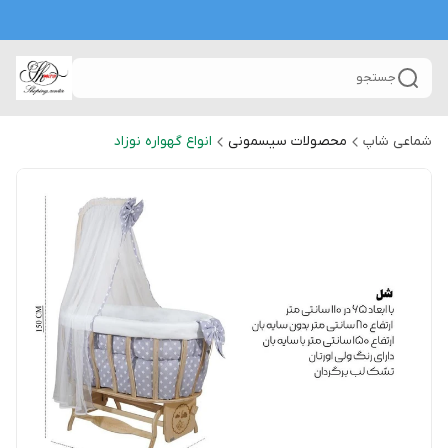
جستجو
شماعی شاپ
محصولات سیسمونی
انواع گهواره نوزاد