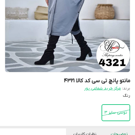
مانتو پانچ تی سی کد کالا ۴۳۲۱
برند:
مرکز خرید شماعی پور
رنگ
توسی سایز ۳
توضیحات
نظرات کاربران