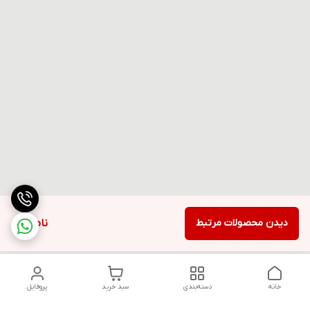
دیدن محصولات مرتبط
ناموجود
خانه
دسته‌بندی
سبد خرید
پروفایل