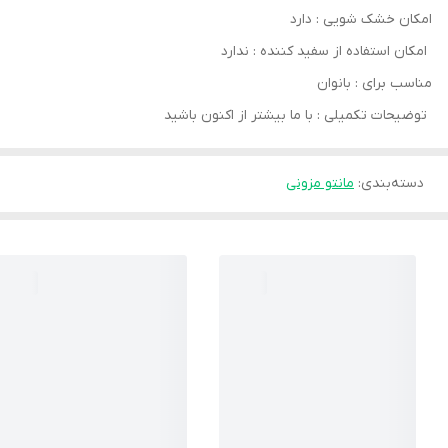
امکان خشک‌ شویی : دارد
امکان استفاده از سفید کننده : ندارد
مناسب برای : بانوان
توضیحات تکمیلی : با ما بیشتر از اکنون باشید
دسته‌بندی
:
مانتو مزونی