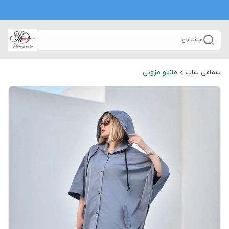
جستجو
شماعی شاپ
مانتو مزونی