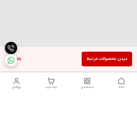
دیدن محصولات مرتبط
ناموجود
خانه
دسته‌بندی
سبد خرید
پروفایل