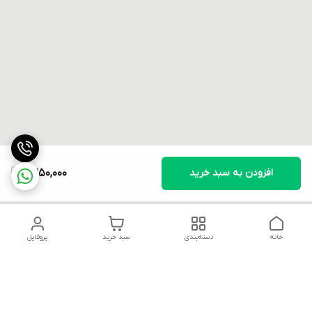
افزودن به سبد خرید
2,250,000
خانه
دسته‌بندی
سبد خرید
پروفایل