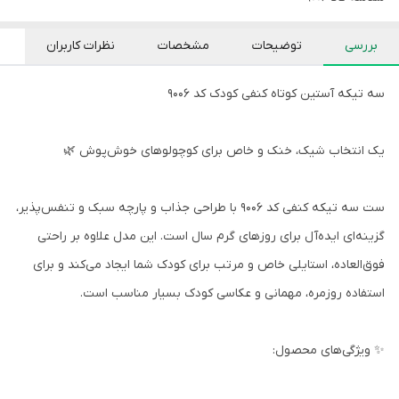
بررسی
توضیحات
مشخصات
نظرات کاربران
سه تیکه آستین کوتاه کنفی کودک کد 9006
یک انتخاب شیک، خنک و خاص برای کوچولوهای خوش‌پوش 🌿
ست سه تیکه کنفی کد 9006 با طراحی جذاب و پارچه سبک و تنفس‌پذیر،
گزینه‌ای ایده‌آل برای روزهای گرم سال است. این مدل علاوه بر راحتی
فوق‌العاده، استایلی خاص و مرتب برای کودک شما ایجاد می‌کند و برای
استفاده روزمره، مهمانی و عکاسی کودک بسیار مناسب است.
✨ ویژگی‌های محصول: