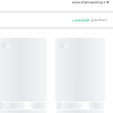
🌐 www.shamaeishop.ir
دسته‌بندی
:
مانتو مزونی