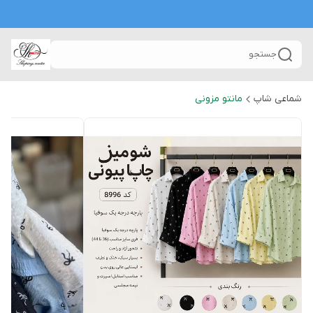
جستجو
شماعی شاپ
مانتو مزونی