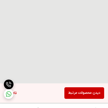
دیدن محصولات مرتبط
ناموجود