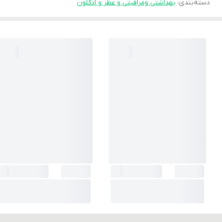
دسته‌بندی
:
بهداشتی ومراقبتی و عطر و ادکلون