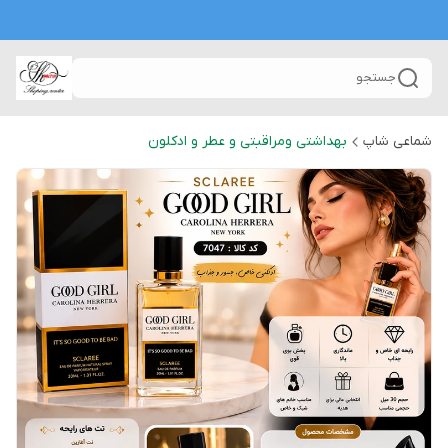
جستجو
شماعی شاپ
بهداشتی ومراقبتی و عطر و ادکلون