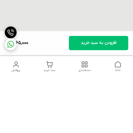
افزودن به سبد خرید
1,565,000
خانه
دسته‌بندی
سبد خرید
پروفایل
دسترسی سریع