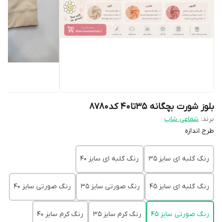
بلوز شورت بچگانه ۳۵تا۴۰ کد8780
برند:
شماعی شاپ
طرح اندازه
رنگ گلبه ای سایز 35
رنگ گلبه ای سایز 40
رنگ گلبه ای سایز 45
رنگ صورتی سایز 35
رنگ صورتی سایز 40
رنگ صورتی سایز 45
رنگ کرم سایز 35
رنگ کرم سایز 40