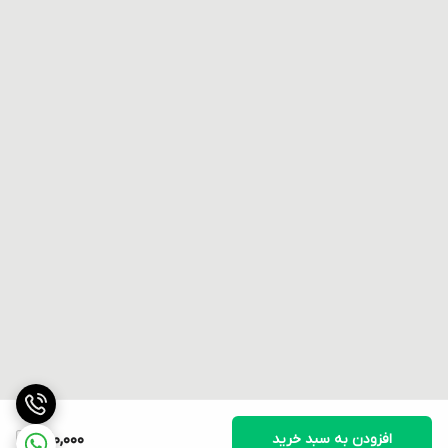
افزودن به سبد خرید
720,000