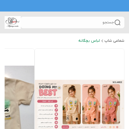
جستجو
شماعی شاپ
لباس بچگانه