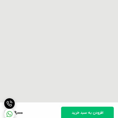
افزودن به سبد خرید
749,000