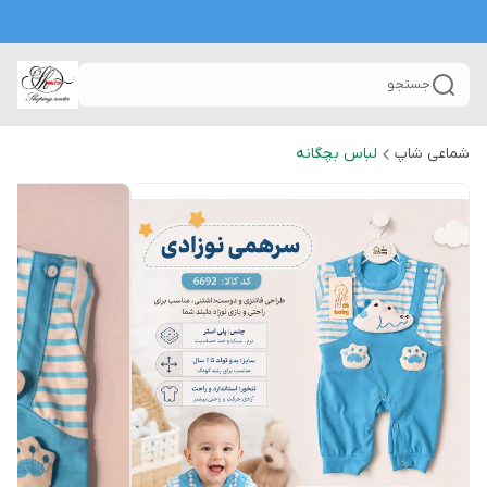
جستجو
شماعی شاپ
لباس بچگانه