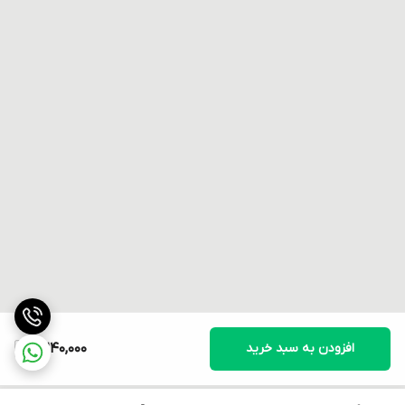
افزودن به سبد خرید
2,240,000