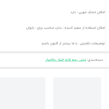
امکان خشک‌ شویی : دارد
امکان استفاده از سفید کننده : ندارد مناسب برای : بانوان
توضیحات تکمیلی : با ما بیشتر از اکنون باشید
دسته‌بندی
:
لباس بچه گانه 2سال تا۱۷سال