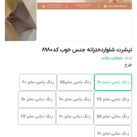
تیشرت شلواردخترانه جنس خوب کد8980
برند:
شماعی شاپ
طرح
رنگ یاسی سایز 50
رنگ یاسی سایز55
رنگ یاسی سایز 60
رنگ یاسی سایز 65
رنگ یاسی سایز 70
رنگ نباتی سایز 50
رنگ نباتی سایز 55
رنگ نباتی سایز 60
رنگ نباتی سایز 65
رنگ نباتی سایز 70