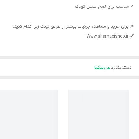
✔ مناسب برای تمام سنین کودک
📌 برای خرید و مشاهده جزئیات بیشتر از طریق لینک زیر اقدام کنید:
🔗 Www.shamaeishop.ir
دسته‌بندی
:
عروسکها