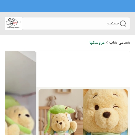
جستجو
شماعی شاپ
عروسکها