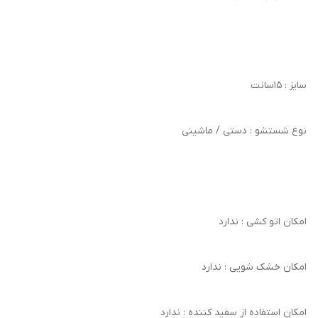
سایز : 15سانت
نوع شستشو : دستی / ماشینی
امکان اتو کشی : ندارد
امکان خشک‌ شویی : ندارد
امکان استفاده از سفید کننده : ندارد