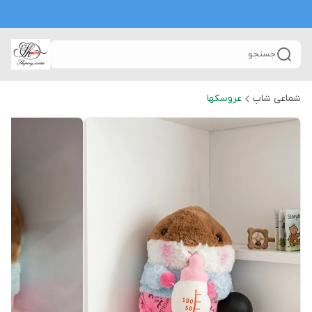
جستجو
شماعی شاپ
عروسکها