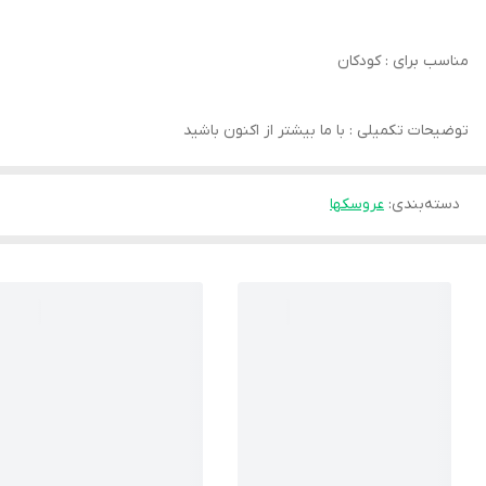
مناسب برای : کودکان
توضیحات تکمیلی : با ما بیشتر از اکنون باشید
دسته‌بندی
:
عروسکها