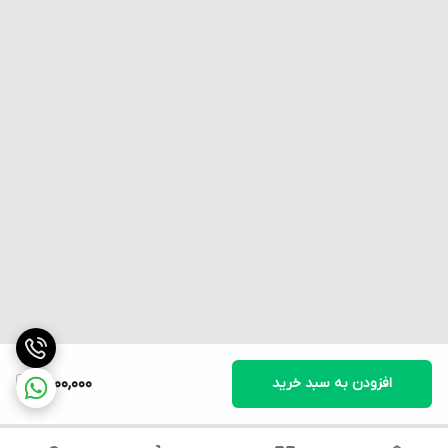
افزودن به سبد خرید
3,100,000