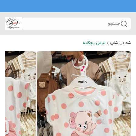
جستجو
شماعی شاپ
لباس بچگانه