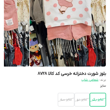
بلوز شورت دخترانه خرسی کد کالا ۸۷۲۸
برند:
شماعی شاپ
سایز
سایز یک
سایز دو
سایز سه