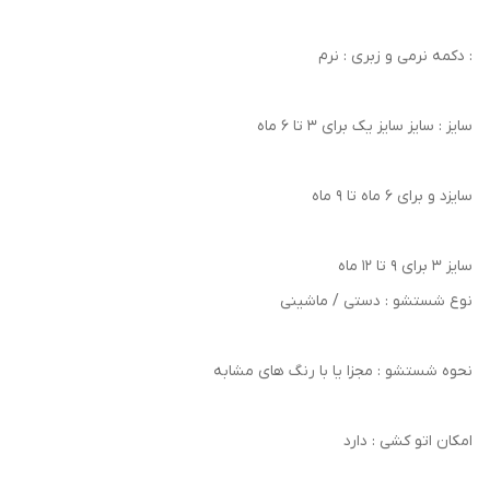
: دکمه نرمی و زبری : نرم
سایز : سایز سایز یک برای ۳ تا ۶ ماه
سایزد و برای ۶ ماه تا ۹ ماه
سایز ۳ برای ۹ تا ۱۲ ماه
نوع شستشو : دستی / ماشینی
نحوه شستشو : مجزا یا با رنگ های مشابه
امکان اتو کشی : دارد