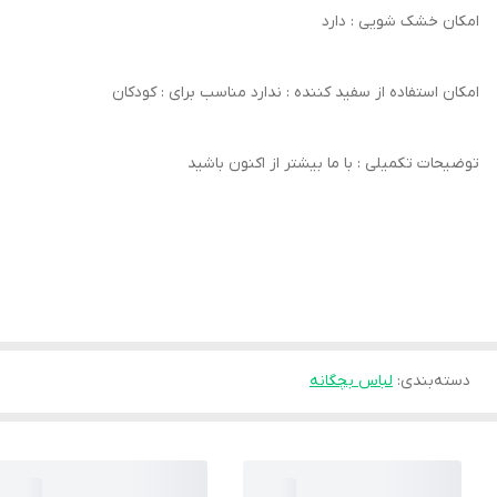
امکان خشک‌ شویی : دارد
امکان استفاده از سفید کننده : ندارد مناسب برای : کودکان
توضیحات تکمیلی : با ما بیشتر از اکنون باشید
دسته‌بندی
:
لباس بچگانه