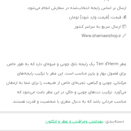
ارسال بر اساس رایحه انتخاب‌شده در سفارش انجام می‌شود.
💰 قیمت: [قیمت وارد شود] تومان
📦 ارسال سریع به سراسر کشور
🔗 Www.shamaeishop.ir
عطر Terr d'Herm یک رایحه تلخ، چوبی و میوه‌ای دارد که به طور خاص
برای فصول بهار و پاییز مناسب است. این عطر با ترکیب رایحه‌های
مرکباتی، چوبی و گیاهی، تجربه‌ای خاص از طبیعت را برای شما به ارمغان
می‌آورد. ترکیب نت‌های چوبی و خاکی در این عطر باعث می‌شود که
مناسب مردانی باشد که به دنبال عطری با شخصیت و قدرت هستند.
دسته‌بندی
:
بهداشتی ومراقبتی و عطر و ادکلون