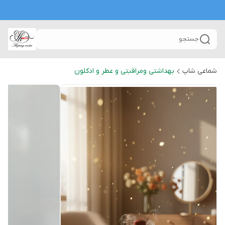
جستجو
شماعی شاپ
بهداشتی ومراقبتی و عطر و ادکلون