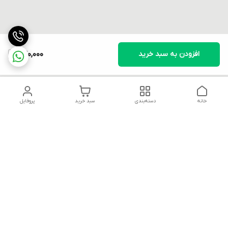
افزودن به سبد خرید
640,000
خانه
دسته‌بندی
سبد خرید
پروفایل
دسترسی سریع
تماس با ما
قوانین و مقررات