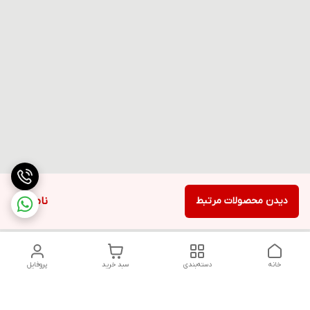
دیدن محصولات مرتبط
ناموجود
خانه
دسته‌بندی
سبد خرید
پروفایل