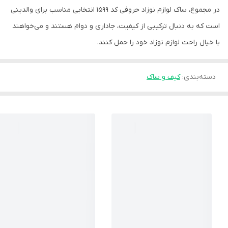
در مجموع، ساک لوازم نوزاد حروفی کد ۱۵۹۹ انتخابی مناسب برای والدینی
است که به دنبال ترکیبی از کیفیت، جاداری و دوام هستند و می‌خواهند
با خیال راحت لوازم نوزاد خود را حمل کنند.
دسته‌بندی
:
کیف و ساک