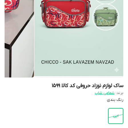
ساک لوازم نوزاد حروفی کد کالا ۱۵۹۹
برند:
شماعی شاپ
رنگ بندی
ابی