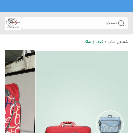
جستجو
شماعی شاپ
کیف و ساک