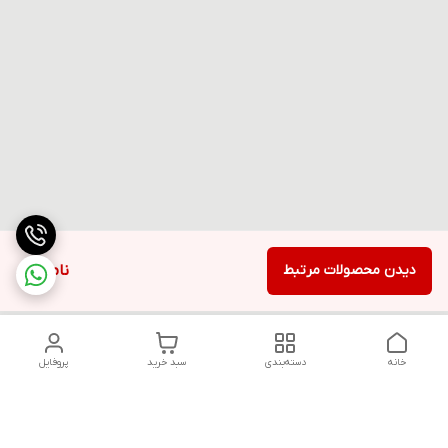
دیدن محصولات مرتبط
ناموجود
خانه
دسته‌بندی
سبد خرید
پروفایل