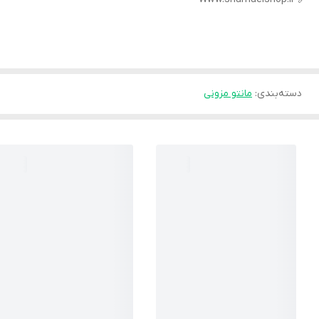
دسته‌بندی
:
مانتو مزونی