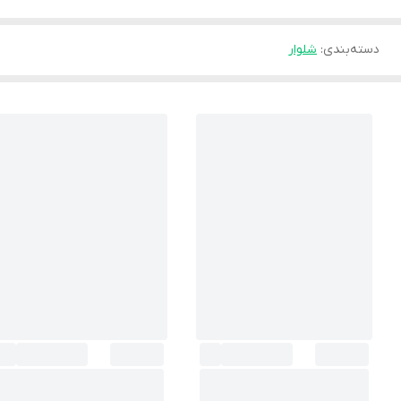
دسته‌بندی
:
شلوار