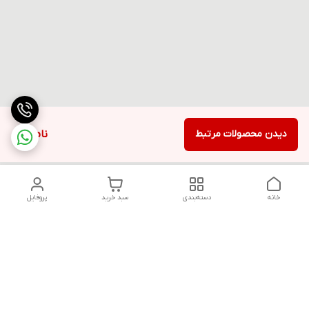
دیدن محصولات مرتبط
ناموجود
خانه
دسته‌بندی
سبد خرید
پروفایل