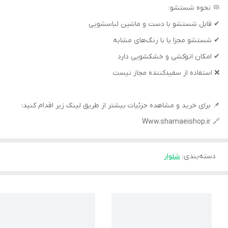
🧼 نحوه شستشو:
✔ قابل شستشو با دست و ماشین لباسشویی
✔ شستشو مجزا یا با رنگ‌های مشابه
✔ امکان اتوکشی و خشکشویی دارد
❌ استفاده از سفیدکننده مجاز نیست
📌 برای خرید و مشاهده جزئیات بیشتر از طریق لینک زیر اقدام کنید:
🔗 Www.shamaeishop.ir
دسته‌بندی
:
شلوار