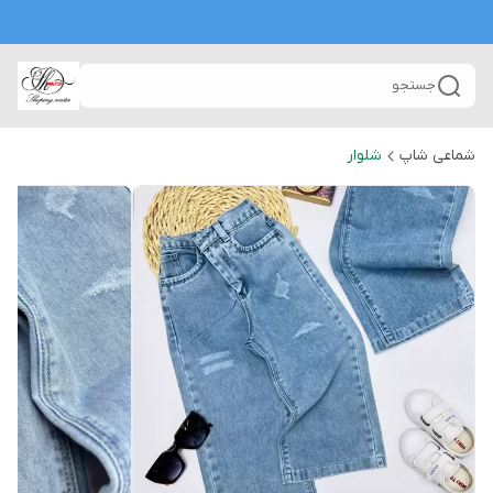
جستجو
شماعی شاپ
شلوار