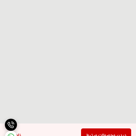
دیدن محصولات مرتبط
ناموجود