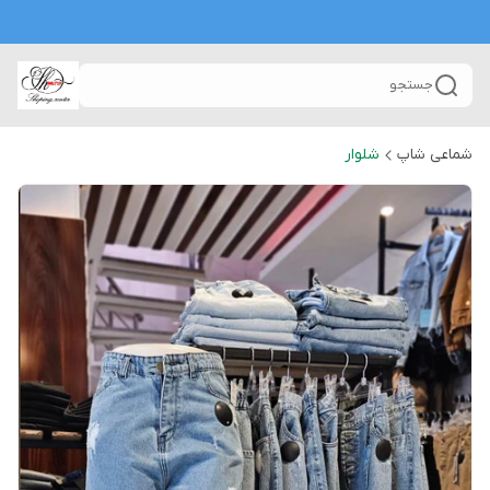
جستجو
شماعی شاپ
شلوار