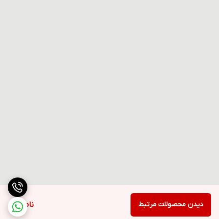
دیدن محصولات مرتبط
ناموجود