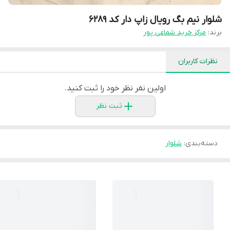
شلوار نیم بگ رویال زاپ دار کد ۶۲۸۹
برند:
مرکز خرید شماعی پور
نظرات کاربران
اولین نفر نظر خود را ثبت کنید.
ثبت نظر
دسته‌بندی
:
شلوار