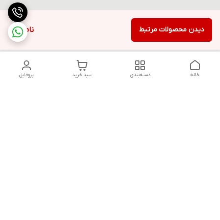
دیدن محصولات مرتبط
ناموجود
خانه
دسته‌بندی
سبد خرید
پروفایل
دسترسی سریع
تماس با ما
قوانین و مقررات
سیاست حریم خصوصی
درباره ما