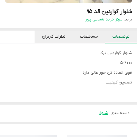
شلوار گواردین قد ۹۵
برند:
مرکز خرید شماعی پور
توضیحات
مشخصات
نظرات کاربران
شلوار گواردین ترک
۵۲۶۰۰۰
فوق العاده تن خور عالی داره
تضمین کیفیت
دسته‌بندی
:
شلوار