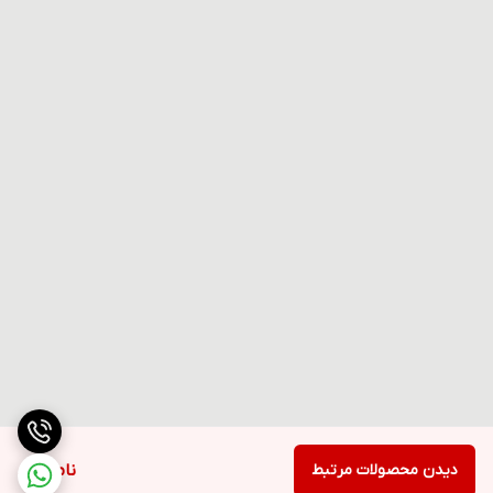
دیدن محصولات مرتبط
ناموجود