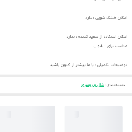
امکان خشک‌ شویی : دارد
امکان استفاده از سفید کننده : ندارد
مناسب برای : بانوان
توضیحات تکمیلی : با ما بیشتر از اکنون باشید
دسته‌بندی
:
شال و روسری