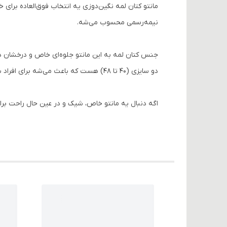
نیمه‌رسمی محسوب می‌شه.
جنس کتان لمه به این مانتو جلوه‌ای خاص و درخشان دا
دو سایزی (۴۰ تا ۴۸) هست که باعث می‌شه برای افراد با فرم‌های مختلف بدن، راحت و فیت باشه.
اگه دنبال یه مانتو خاص، شیک و در عین حال راحت برا