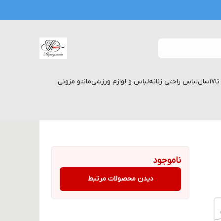
لباس راحتی زنانه
لباس و لوازم ورزشی
مانتو مزونی
ناموجود
دیدن محصولات مرتبط