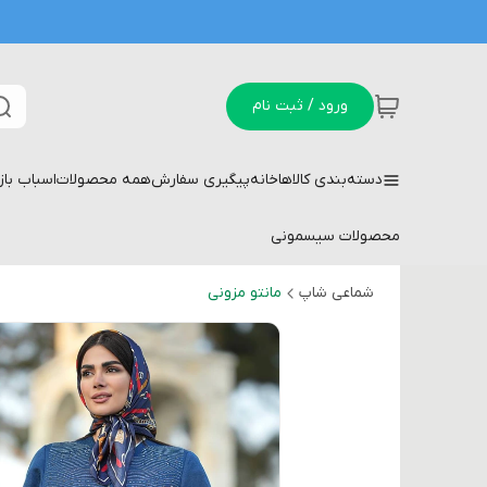
ورود / ثبت نام
دسته‌بندی کالاها
خانه
پیگیری سفارش
همه محصولات
اسباب با
محصولات سیسمونی
شماعی شاپ
مانتو مزونی