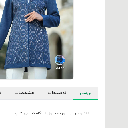
بررسی
توضیحات
مشخصات
ن
نقد و بررسی این محصول از نگاه شماعی شاپ