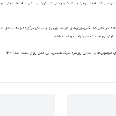
مانتو کتان لمه نگین‌دوزی یه انتخ
ده، در حالی که نگین‌دوزی‌های ظریف اون رو از سادگی درآورده و به استایل 
ی مهمونی‌ها یا استایل روزمره شیک هستی، این مدل رو از دست نده! ✨💎