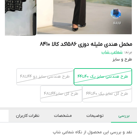
مخمل هندی ملیله دوزی ۱۵۸۶کد کالا ۸۴۱۰
برند:
شماعی شاپ
طرح و سایز
طرح هندسی سایز یک ۴۰تا۴۴
طرح هندسی سایز دو ۴۴تا۴۸
طرح گل سایز یک ۴۰تا۴۴
طرح گل سایز۴۴تا۴۸
بررسی
توضیحات
مشخصات
نظرات کاربران
نقد و بررسی این محصول از نگاه شماعی شاپ