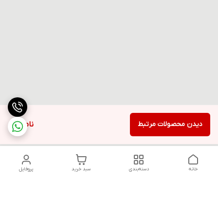
دیدن محصولات مرتبط
ناموجود
خانه
دسته‌بندی
سبد خرید
پروفایل