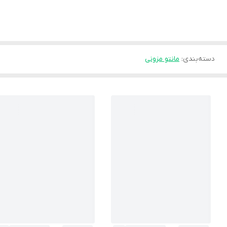
دسته‌بندی
:
مانتو مزونی