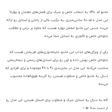
مانتو کد ۸۴۱۰ یه انتخاب خاص و شیک برای فصل‌های معتدل و بهاره!
این مدل با قد ۸۰ سانتی‌متری، یه ترکیب عالی از راحتی و استایل رو ارائه
می‌ده. جنس این مانتو مخمل بهاره هست، که علاوه بر نرمی و لطافت،
جلوه‌ای خاص و لاکچری به استایل شما می‌ده.
یکی از ویژگی‌های جذاب این مانتو، ملیله‌دوزی‌های ظریفش هست که
جلوه‌ای خاص بهش داده و اون رو برای استایل‌های رسمی و نیمه‌رسمی
مناسب می‌کنه. این مدل در سایزبندی ۴۰ تا ۴۸ موجوده و برای افرادی که
دنبال یه مانتو خاص و متفاوت هستن، یه گزینه فوق‌العاده محسوب
می‌شه.
اگه به دنبال یه استایل شیک و متفاوت برای امسال هستی، این مدل رو
از دست نده! 💫✨