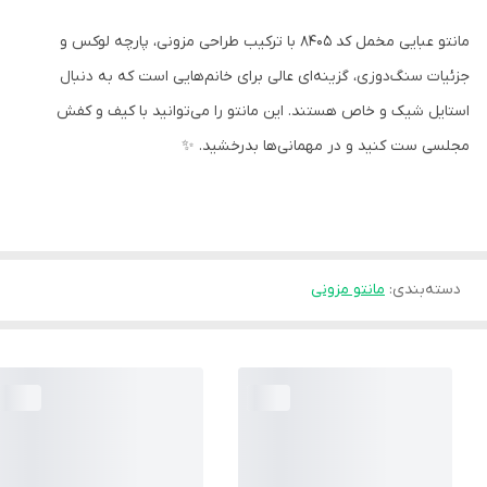
مانتو عبایی مخمل کد 8405 با ترکیب طراحی مزونی، پارچه لوکس و
جزئیات سنگ‌دوزی، گزینه‌ای عالی برای خانم‌هایی است که به دنبال
استایل شیک و خاص هستند. این مانتو را می‌توانید با کیف و کفش
مجلسی ست کنید و در مهمانی‌ها بدرخشید. ✨
دسته‌بندی
:
مانتو مزونی