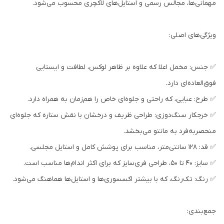
مهمانی‌ها، مجالس رسمی و استایل‌های لاکچری محسوب می‌شود.
ویژگی‌های اصلی:
✅ جنس: مخمل اعلا که علاوه بر ظاهر لوکس، لطافت و ایستایی
فوق‌العاده‌ای دارد.
✅ طرح: عبایی، که راحتی و جلوه‌ای خاص را هم‌زمان به همراه دارد.
✅ خرجکار سنگ‌دوزی: طراحی ظریف و درخشان با نقش ستاره که جلوه‌ای
منحصربه‌فرد به مانتو می‌بخشد.
✅ قد: 128 سانتی‌متر، مناسب برای پوشش کامل و استایل مجلسی.
✅ سایز: 40 تا 50، طراحی فری‌سایز که برای اکثر اندام‌ها مناسب است.
✅ رنگ: تک‌رنگ، که با بیشتر اکسسوری‌ها و استایل‌ها هماهنگ می‌شود.
جمع‌بندی: