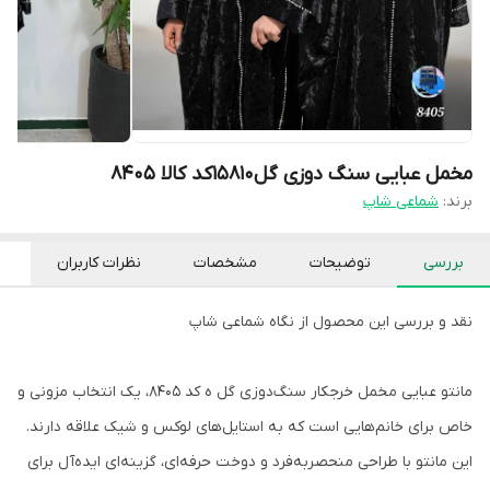
مخمل عبایی سنگ دوزی گل۱۵۸۱۰کد کالا ۸۴۰۵
برند:
شماعی شاپ
بررسی
توضیحات
مشخصات
نظرات کاربران
نقد و بررسی این محصول از نگاه شماعی شاپ
مانتو عبایی مخمل خرجکار سنگ‌دوزی گل ه کد 8405، یک انتخاب مزونی و
خاص برای خانم‌هایی است که به استایل‌های لوکس و شیک علاقه دارند.
این مانتو با طراحی منحصر‌به‌فرد و دوخت حرفه‌ای، گزینه‌ای ایده‌آل برای