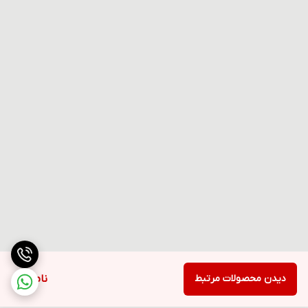
دیدن محصولات مرتبط
ناموجود