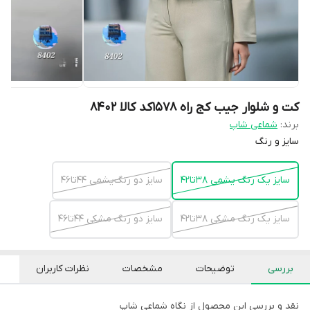
کت و شلوار جیب کج راه ۱۵۷۸کد کالا ۸۴۰۲
برند:
شماعی شاپ
سایز و رنگ
سایز یک رنگ یشمی ۳۸تا۴۲
سایز دو رنگ‌یشمی ۴۴تا۴۶
سایز یک رنگ مشکی ۳۸تا۴۲
سایز دو رنگ مشکی ۴۴تا۴۶
بررسی
توضیحات
مشخصات
نظرات کاربران
نقد و بررسی این محصول از نگاه شماعی شاپ