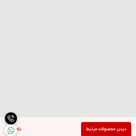
دیدن محصولات مرتبط
ناموجود