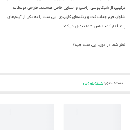
ترکیبی از شیک‌پوشی، راحتی و استایل خاص هستند. طراحی بوت‌کات
شلوار، فرم جذاب کت و رنگ‌های کاربردی، این ست را به یکی از آیتم‌های
پرطرفدار کمد لباس شما تبدیل می‌کند.
نظر شما در مورد این ست چیه؟
دسته‌بندی
:
مانتو مزونی