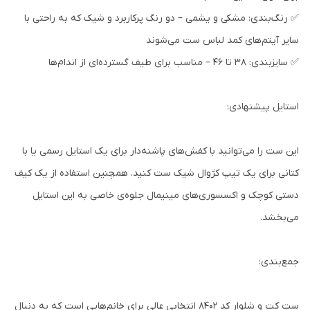
✅ رنگ‌بندی: مشکی و یشمی – دو رنگ پرکاربرد و شیک که به راحتی با
سایر آیتم‌های کمد لباس ست می‌شوند
✅ سایزبندی: ۳۸ تا ۴۶ – مناسب برای طیف گسترده‌ای از اندام‌ها
استایل پیشنهادی:
این ست را می‌توانید با کفش‌های پاشنه‌دار برای یک استایل رسمی یا با
کتانی برای یک تیپ کژوال شیک ست کنید. همچنین استفاده از یک کیف
دستی کوچک و اکسسوری‌های مینیمال جلوه‌ی خاصی به این استایل
می‌بخشد.
جمع‌بندی:
ست کت و شلوار کد ۸۴۰۲ انتخابی عالی برای خانم‌هایی است که به دنبال