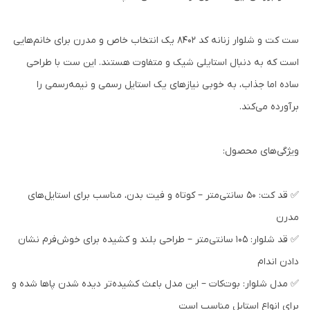
ست کت و شلوار زنانه کد ۸۴۰۲ یک انتخاب خاص و مدرن برای خانم‌هایی
است که به دنبال استایلی شیک و متفاوت هستند. این ست با طراحی
ساده اما جذاب، به خوبی نیازهای یک استایل رسمی و نیمه‌رسمی را
برآورده می‌کند.
ویژگی‌های محصول:
✅ قد کت: ۵۰ سانتی‌متر – کوتاه و فیت بدن، مناسب برای استایل‌های
مدرن
✅ قد شلوار: ۱۰۵ سانتی‌متر – طراحی بلند و کشیده برای خوش‌فرم نشان
دادن اندام
✅ مدل شلوار: بوت‌کات – این مدل باعث کشیده‌تر دیده شدن پاها شده و
برای انواع استایل مناسب است