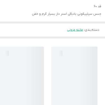
قد 60
جنس سیلییکونی بادباکی استر دار بسیار گرم و خفن
دسته‌بندی
:
مانتو مزونی