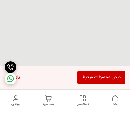
دیدن محصولات مرتبط
ناموجود
خانه
دسته‌بندی
سبد خرید
پروفایل