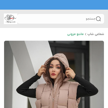
جستجو
شماعی شاپ
مانتو مزونی