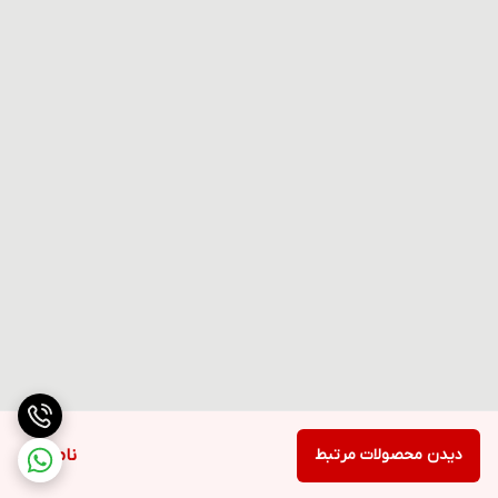
دیدن محصولات مرتبط
ناموجود