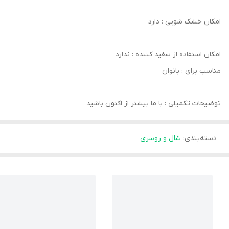
امکان خشک‌ شویی : دارد
امکان استفاده از سفید کننده : ندارد
مناسب برای : بانوان
توضیحات تکمیلی : با ما بیشتر از اکنون باشید
دسته‌بندی
:
شال و روسری