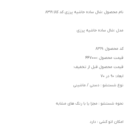
نام محصول :شال ساده حاشیه پرزی کد کالا ۸۳۱۹
مدل :شال ساده حاشیه پرزی
کد محصول :۸۳۱۹
قیمت محصول :۴۴۷۰۰۰
قیمت محصول قبل از تخفیف:
ابعاد: ۹۰ در ۷۰
نوع شستشو : دستی / ماشینی
نحوه شستشو : مجزا یا با رنگ های مشابه
امکان اتو کشی : دارد