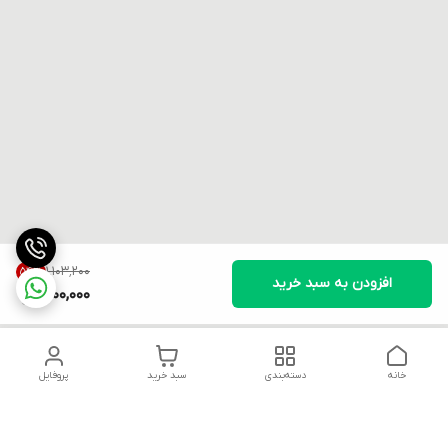
۱٬۱۰۳٬۲۰۰
54
%
افزودن به سبد خرید
500,000
خانه
دسته‌بندی
سبد خرید
پروفایل