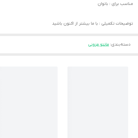
مناسب برای : بانوان
توضیحات تکمیلی : با ما بیشتر از اکنون باشید
دسته‌بندی
:
مانتو مزونی