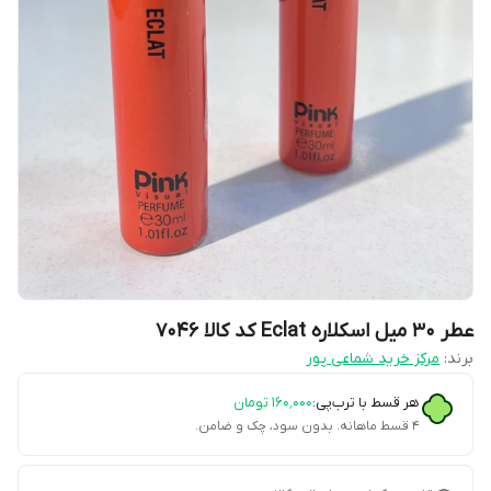
عطر ۳۰ میل اسکلاره Eclat کد کالا ۷۰۴۶
برند:
مرکز خرید شماعی پور
هر قسط با ترب‌پی:
۱۶۰٬۰۰۰
تومان
۴ قسط ماهانه. بدون سود، چک و ضامن.