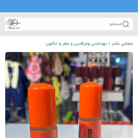
جستجو
شماعی شاپ
بهداشتی ومراقبتی و عطر و ادکلون