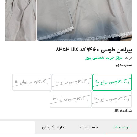
پیراهن طوسی ۹۴۱۶۰ کد کالا ۸۳۵۳
برند:
مرکز خرید شماعی پور
سایزبندی
رنگ طوسی سایز ۹۰
رنگ طوسی سایز ۱۰۰
رنگ طوسی سایز ۱۱۰
رنگ طوسی سایز ۱۲۰
رنگ طوسی سایز ۱۳۰
شناسه کالا
توضیحات
مشخصات
نظرات کاربران