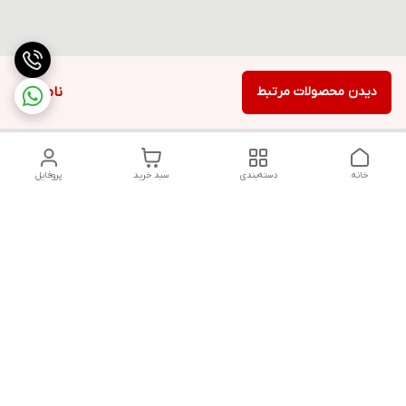
دیدن محصولات مرتبط
ناموجود
خانه
دسته‌بندی
سبد خرید
پروفایل
دسترسی سریع
تماس با ما
قوانین و مقررات