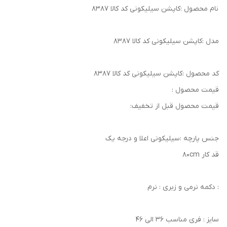
نام محصول :کاپشن سیلیکونی کد کالا ۸۳۸۷
مدل :کاپشن سیلیکونی کد کالا ۸۳۸۷
کد محصول :کاپشن سیلیکونی کد کالا ۸۳۸۷
قیمت محصول :
قیمت محصول قبل از تخفیف:
جنس پارچه :سیلیکونی اعلا و درجه یک
قد کار 80cm
: دکمه نرمی و زبری : نرم
سایز : فری مناسب 36 الی 46