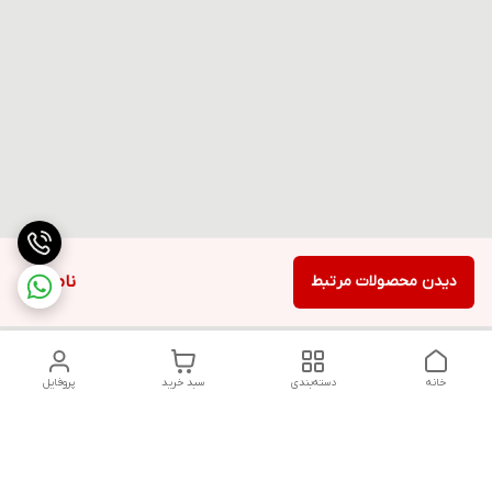
دیدن محصولات مرتبط
ناموجود
خانه
دسته‌بندی
سبد خرید
پروفایل