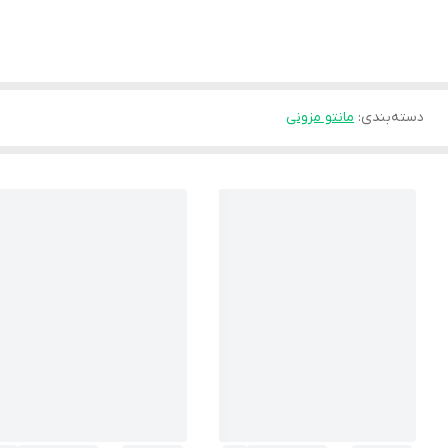
دسته‌بندی
:
مانتو مزونی