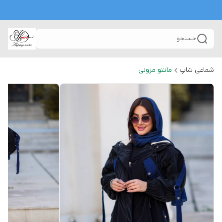
جستجو
شماعی شاپ
مانتو مزونی