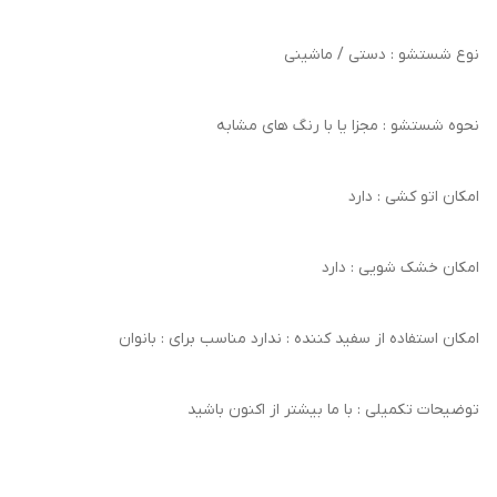
نوع شستشو : دستی / ماشینی
نحوه شستشو : مجزا یا با رنگ های مشابه
امکان اتو کشی : دارد
امکان خشک‌ شویی : دارد
امکان استفاده از سفید کننده : ندارد مناسب برای : بانوان
توضیحات تکمیلی : با ما بیشتر از اکنون باشید