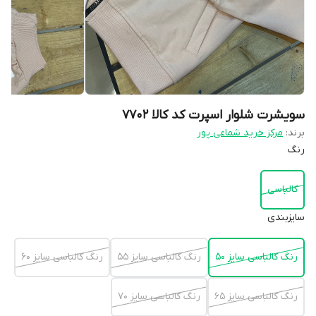
سویشرت شلوار اسپرت کد کالا ۷۷۰۲
برند:
مرکز خرید شماعی پور
رنگ
کالباسی
سایزبندی
رنگ کالباسی سایز ۵۰
رنگ کالباسی سایز ۵۵
رنگ کالباسی سایز ۶۰
رنگ کالباسی سایز ۶۵
رنگ کالباسی سایز ۷۰