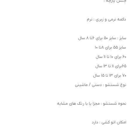
جنس پارچه :
دکمه نرمی و زبری : نرم
سایز : سایز ۵۰ برای ۶تا ۸ سال
سایز ۵۵ برای ۸تا ۱۰
۶۰ برای ۱۰ تا ۱۱ سال
۶۵برای ۱۱ تا ۱۳ سال
۷۰ برای ۱۳ تا ۱۵ سال
نوع شستشو : دستی / ماشینی
نحوه شستشو : مجزا یا با رنگ های مشابه
امکان اتو کشی : دارد