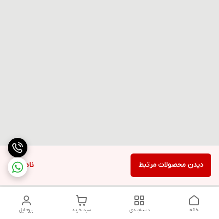
دیدن محصولات مرتبط
ناموجود
خانه
دسته‌بندی
سبد خرید
پروفایل