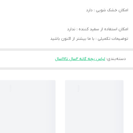
امکان خشک‌ شویی : دارد
امکان استفاده از سفید کننده : ندارد
توضیحات تکمیلی : با ما بیشتر از اکنون باشید
دسته‌بندی
:
لباس بچه گانه 2سال تا۱۷سال