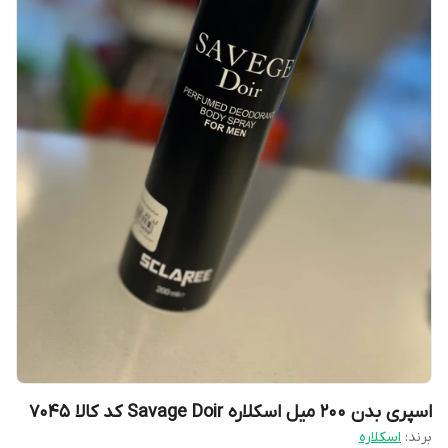
اسپری بدن ۲۰۰ میل اسکلاره Savage Doir کد کالا ۷۰۴۵
برند:
اسکلاره