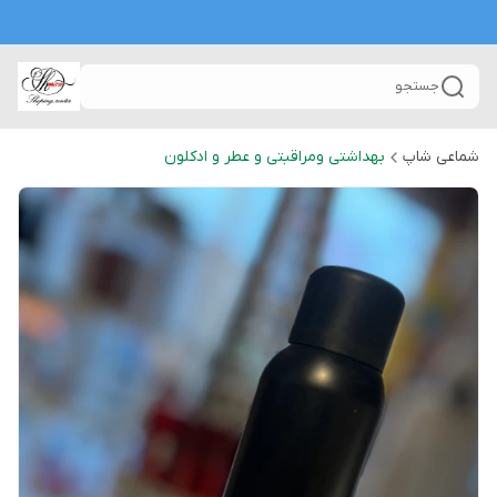
جستجو
شماعی شاپ
بهداشتی ومراقبتی و عطر و ادکلون