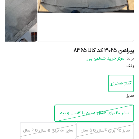
پیراهن ۳۰۲۵ کد کالا ۸۳۶۵
برند:
مرکز خرید شماعی پور
رنگ
سبز صدری
سایز
سایز ۴۰ برای ۲سال و نیم تا ۳سال و نیم
سایز ۴۵ برای ۴سال تا ۵ سال
سایز ۵۰ برای ۵ سال تا ۶ سال