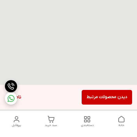
دیدن محصولات مرتبط
ناموجود
خانه
دسته‌بندی
سبد خرید
پروفایل