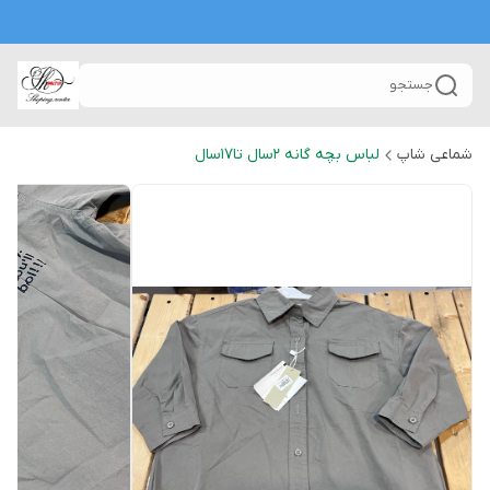
جستجو
شماعی شاپ
لباس بچه گانه 2سال تا۱۷سال