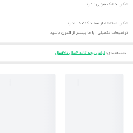
امکان خشک‌ شویی : دارد
امکان استفاده از سفید کننده : ندارد
توضیحات تکمیلی : با ما بیشتر از اکنون باشید
دسته‌بندی
:
لباس بچه گانه 2سال تا۱۷سال