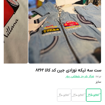
ست سه تیکه نوزادی جین کد کالا ۸۲۶۲
برند:
مرکز خرید شماعی پور
سایز
سایز ۳۵
سایز ۳۰
سایز ۴۰