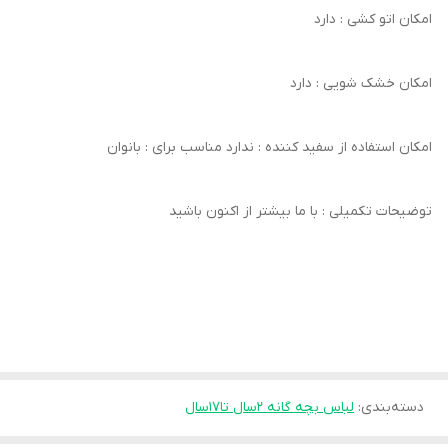
امکان اتو کشی : دارد
امکان خشک‌ شویی : دارد
امکان استفاده از سفید کننده : ندارد مناسب برای : بانوان
توضیحات تکمیلی : با ما بیشتر از اکنون باشید
دسته‌بندی
:
لباس بچه گانه 2سال تا۱۷سال