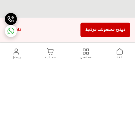
دیدن محصولات مرتبط
ناموجود
خانه
دسته‌بندی
سبد خرید
پروفایل
دسترسی سریع
تماس با ما
قوانین و مقررات
سیاست حریم خصوصی
درباره ما