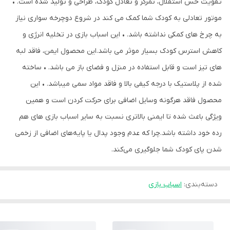
تقویت حس استقلال، تمرکز و تعادل کودک، طراحی و تولید شده است. •
موتور تعادلی به کودک شما کمک می کند در شروع دوچرخه سواری نیاز
به چرخ های کمکی نداشته باشد. • این اسباب بازی در تخلیه انرژی و
کاهش استرس کودک بسیار موثر می باشد.این محصول ایمن، فاقد لبه
های تیز است و قابل استفاده در منزل و فضای باز می باشد. • ساخته
شده از پلاستیک با درجه کیفی بالا و فاقد مواد سمی میباشد. • این
محصول فاقد هرگونه وسایل اضافی برای حرکت کردن است و همین
ویژگی باعث شده تا ایمنی بالاتری نسبت به سایر اسباب بازی های هم
رده خود داشته باشد.چرا که عدم وجود پدال یا پایه‌های اضافی از زخمی
شدن پای کودک شما جلوگیری می‌کند.
دسته‌بندی
:
اسباب بازی