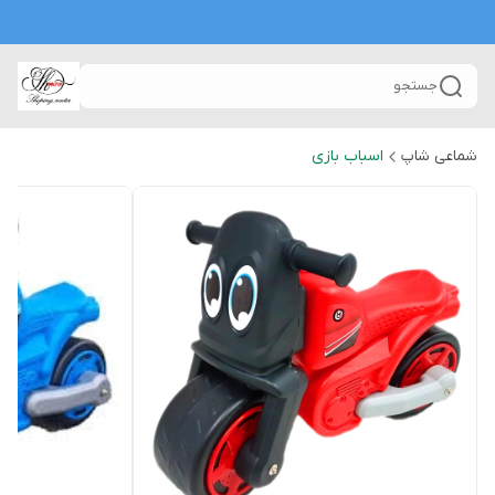
جستجو
شماعی شاپ
اسباب بازی