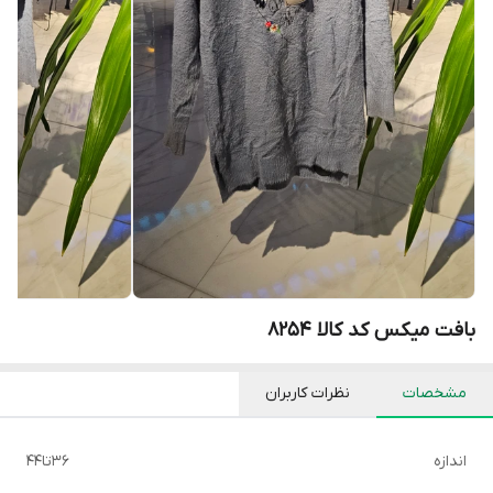
بافت میکس کد کالا ۸۲۵۴
مشخصات
نظرات کاربران
اندازه
۳۶تا۴۴