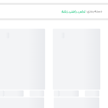
دسته‌بندی
:
لباس راحتی زنانه