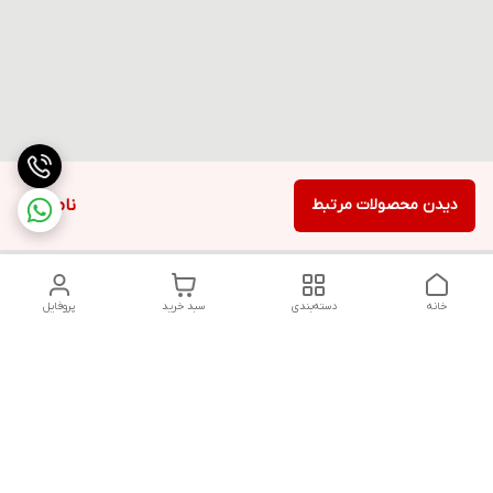
دیدن محصولات مرتبط
ناموجود
خانه
دسته‌بندی
سبد خرید
پروفایل