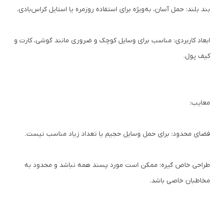
بند بلند: حمل آسان، به‌ویژه برای استفاده روزمره یا استایل کراس‌بادی.
ابعاد کاربردی: مناسب برای وسایل کوچک و ضروری مانند گوشی، کارت و
کیف پول.
معایب:
فضای محدود: برای حمل وسایل حجیم یا تعداد زیاد مناسب نیست.
طراحی خاص گیره: ممکن است مورد پسند همه نباشد و محدود به
مخاطبان خاصی باشد.