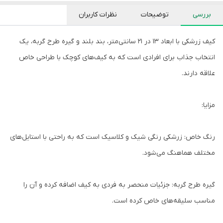
بررسی
توضیحات
نظرات کاربران
کیف زرشکی با ابعاد ۱۳ در ۲۱ سانتی‌متر، بند بلند و گیره طرح گربه، یک
انتخاب جذاب برای افرادی است که به کیف‌های کوچک با طراحی خاص
علاقه دارند.
مزایا:
رنگ خاص: زرشکی رنگی شیک و کلاسیک است که به راحتی با استایل‌های
مختلف هماهنگ می‌شود.
گیره طرح گربه: جزئیات منحصر به فردی به کیف اضافه کرده و آن را
مناسب سلیقه‌های خاص کرده است.