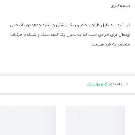
نتیجه‌گیری:
این کیف به دلیل طراحی خاص، رنگ زرشکی و اندازه جمع‌وجور، انتخابی
ایده‌آل برای افرادی است که به دنبال یک کیف سبک و شیک با جزئیات
منحصر به فرد هستند.
دسته‌بندی
:
کیف و ساک