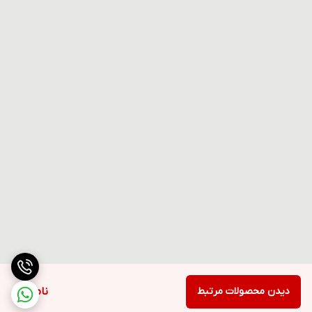
دیدن محصولات مرتبط
ناموجود