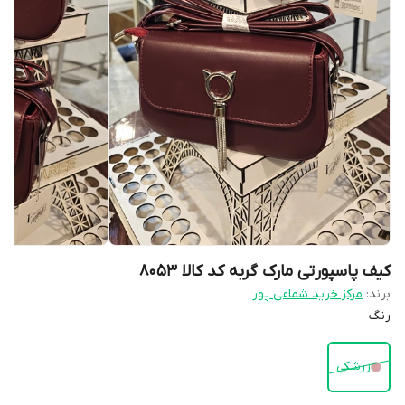
کیف پاسپورتی مارک گربه کد کالا ۸۰۵۳
برند:
مرکز خرید شماعی پور
رنگ
زرشکی