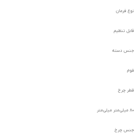
نوع فرمان
قابل تنظیم
جنس دسته
فوم
قطر چرخ
۸۰ میلی‌متر میلی‌متر
جنس چرخ