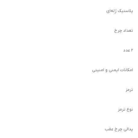
پلاستیک ژله‌ای
تعداد چرخ
۲ عدد
امکانات ایمنی و امنیتی
ترمز
نوع ترمز
پدالی چرخ عقب