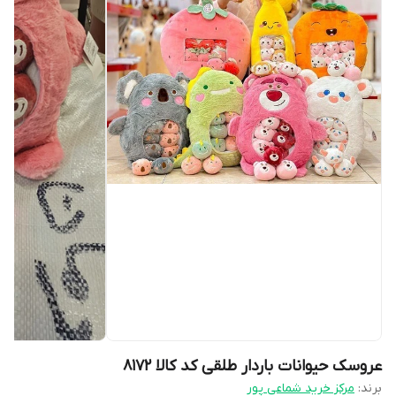
عروسک حیوانات باردار طلقی کد کالا ۸۱۷۲
برند:
مرکز خرید شماعی پور