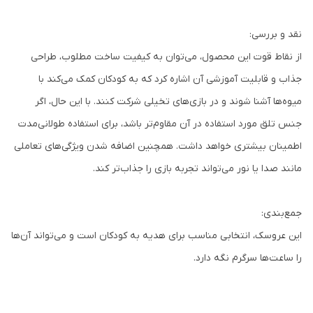
نقد و بررسی:
از نقاط قوت این محصول، می‌توان به کیفیت ساخت مطلوب، طراحی
جذاب و قابلیت آموزشی آن اشاره کرد که به کودکان کمک می‌کند با
میوه‌ها آشنا شوند و در بازی‌های تخیلی شرکت کنند. با این حال، اگر
جنس تلق مورد استفاده در آن مقاوم‌تر باشد، برای استفاده طولانی‌مدت
اطمینان بیشتری خواهد داشت. همچنین اضافه شدن ویژگی‌های تعاملی
مانند صدا یا نور می‌تواند تجربه بازی را جذاب‌تر کند.
جمع‌بندی:
این عروسک، انتخابی مناسب برای هدیه به کودکان است و می‌تواند آن‌ها
را ساعت‌ها سرگرم نگه دارد.