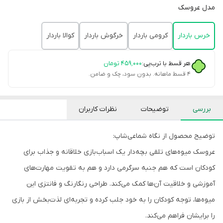
مدل عروسک
خرس باردار
کرومی باردار
خرگوش باردار
کوالا باردار
هر قسط با ترب‌پی:
۴۵۹٬۰۰۰
تومان
۴ قسط ماهانه. بدون سود، چک و ضامن.
بررسی
توضیحات
نظرات کاربران
توضیح محصول از نگاه شماعی‌شاپ:
عروسک میوه‌های تلقی بچه‌دار یک اسباب‌بازی خلاقانه و جذاب برای
کودکان است که هم جنبه سرگرمی دارد و هم به تقویت مهارت‌های
آموزشی و خلاقیت آن‌ها کمک می‌کند. طراحی رنگارنگ و فانتزی این
میوه‌ها، توجه کودکان را به خود جلب کرده و تجربه‌ای لذت‌بخش از بازی
را برایشان فراهم می‌کند.