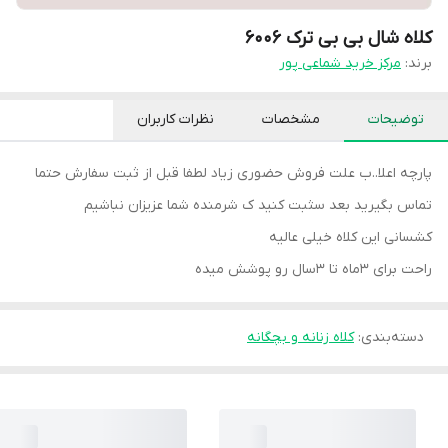
کلاه شال بی بی ترک ۶۰۰۶
برند:
مرکز خرید شماعی پور
توضیحات
مشخصات
نظرات کاربران
پارچه اعلا..ب علت فروش حضوری زیاد لطفا قبل از ثبت سفارش حتما
تماس بگیرید بعد سثبت کنید ک شرمنده شما عزیزان نباشیم
کشسانی این کلاه خیلی عالیه
راحت برای ۳ماه تا ۳سال رو پوشش میده
دسته‌بندی
:
کلاه زنانه و بچگانه