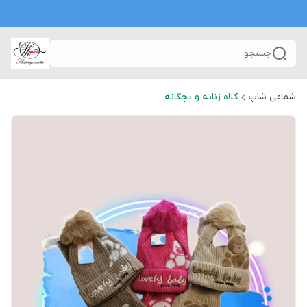
جستجو
شماعی شاپ
کلاه زنانه و بچگانه