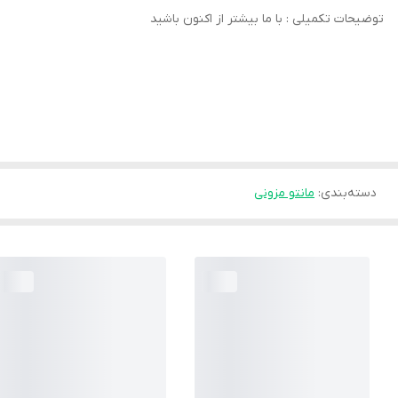
توضیحات تکمیلی : با ما بیشتر از اکنون باشید
دسته‌بندی
:
مانتو مزونی