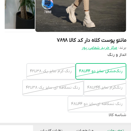
مانتو پوست کلاه دار کد کالا ۷۸۹۸
برند:
مرکز خرید شماعی پور
انداز و رنگ
رنگ‌مشکی سایز دو ۴۴تا۴۸
رنگ کرم سایز یک ۳۸تا۴۲
رنگ‌کرم سایز ۲۴۴تا۴۸
رنگ نسکافه ای سایز یک ۳۸تا۴۲
رنگ نسکافه ای سایز دو ۴۴تا۴۸
شناسه کالا
توضیحات
مشخصات
نظرات کاربران