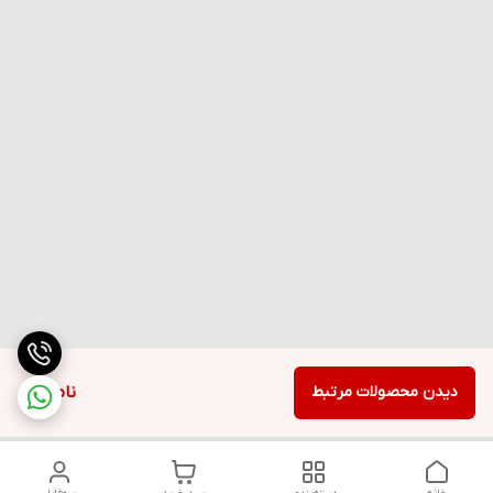
دیدن محصولات مرتبط
ناموجود