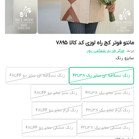
مانتو فوتر کج راه لوزی کد کالا ۷۸۹۵
برند:
مرکز خرید شماعی پور
سایزو رنگ
رنگ نسکافه ای سایز یک ۳۸تا۴۲
رنگ نسکافه ای سایز دو ۴۴تا۴۸
رنگ سبز سایز یک ۳۸تا۴۲
رنگ سبز سایز دو ۴۴تا۴۸
رنگ کرم سایز یک ۳۸تا۴۲
رنگ کرم سایز دو ۴۴تا۴۸
رنگ مشکی سایز یک ۳۸تا۴۲
رنگ مشکی سایز دو ۴۴تا۴۸