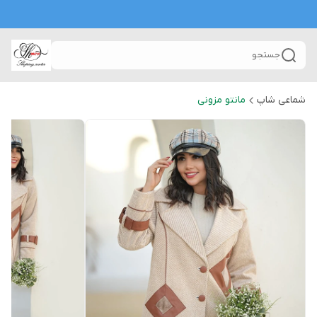
جستجو
شماعی شاپ
مانتو مزونی