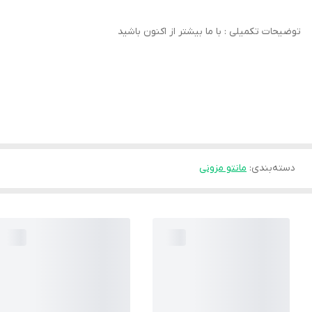
توضیحات تکمیلی : با ما بیشتر از اکنون باشید
دسته‌بندی
:
مانتو مزونی