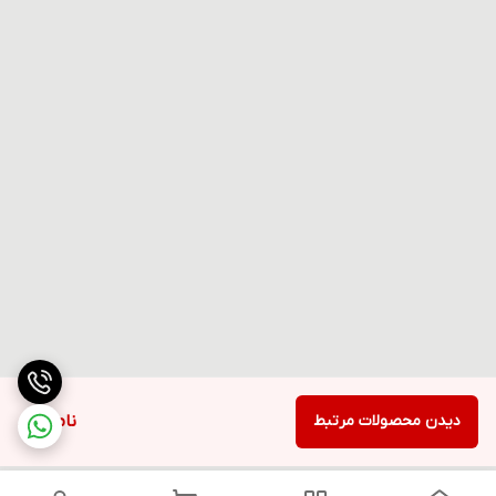
دیدن محصولات مرتبط
ناموجود